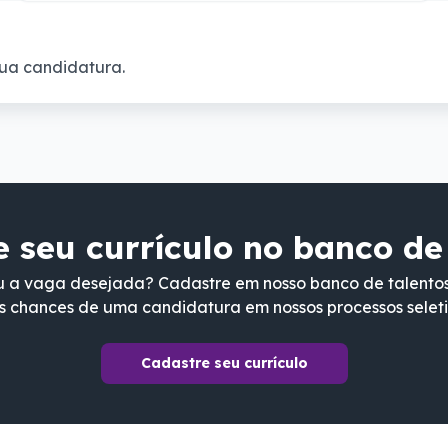
ua candidatura.
 seu currículo no banco de
 a vaga desejada? Cadastre em nosso banco de talento
s chances de uma candidatura em nossos processos seleti
Cadastre seu currículo