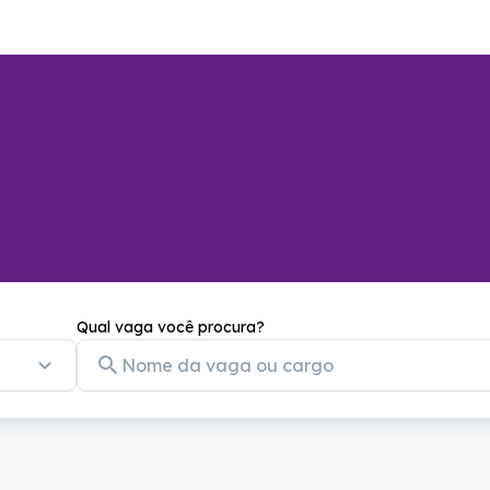
Qual vaga você procura?