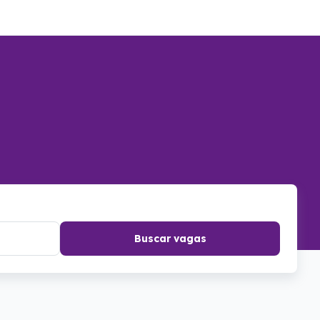
Buscar vagas