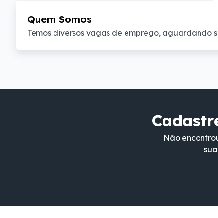
Quem Somos
Temos diversos vagas de emprego, aguardando s
Cadastre
Não encontrou
sua